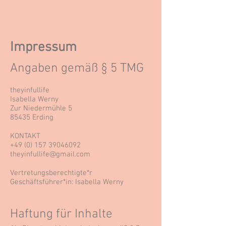
Impressum
Angaben gemäß § 5 TMG
theyinfullife
Isabella Werny
Zur Niedermühle 5
85435 Erding
KONTAKT
+49 (0) 157 39046092
theyinfullife@gmail.com
Vertretungsberechtigte*r
Geschäftsführer*in: Isabella Werny
Haftung für Inhalte