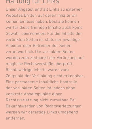
Haftung für Links
Unser Angebot enthält Links zu externen
Websites Dritter, auf deren Inhalte wir
keinen Einfluss haben. Deshalb können
wir für diese fremden Inhalte auch keine
Gewähr übernehmen. Für die Inhalte der
verlinkten Seiten ist stets der jeweilige
Anbieter oder Betreiber der Seiten
verantwortlich. Die verlinkten Seiten
wurden zum Zeitpunkt der Verlinkung auf
mögliche Rechtsverstöße überprüft.
Rechtswidrige Inhalte waren zum
Zeitpunkt der Verlinkung nicht erkennbar.
Eine permanente inhaltliche Kontrolle
der verlinkten Seiten ist jedoch ohne
konkrete Anhaltspunkte einer
Rechtsverletzung nicht zumutbar. Bei
Bekanntwerden von Rechtsverletzungen
werden wir derartige Links umgehend
entfernen.