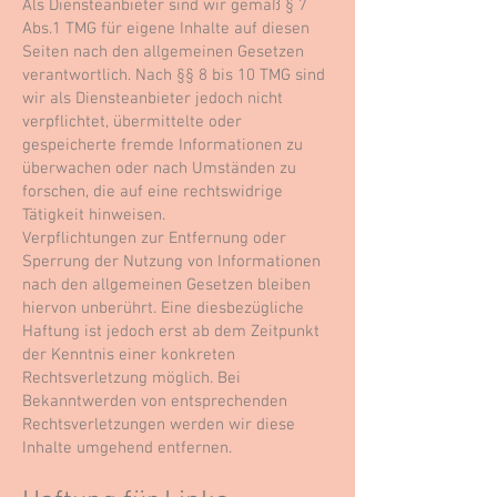
Als Diensteanbieter sind wir gemäß § 7
Abs.1 TMG für eigene Inhalte auf diesen
Seiten nach den allgemeinen Gesetzen
verantwortlich. Nach §§ 8 bis 10 TMG sind
wir als Diensteanbieter jedoch nicht
verpflichtet, übermittelte oder
gespeicherte fremde Informationen zu
überwachen oder nach Umständen zu
forschen, die auf eine rechtswidrige
Tätigkeit hinweisen.
Verpflichtungen zur Entfernung oder
Sperrung der Nutzung von Informationen
nach den allgemeinen Gesetzen bleiben
hiervon unberührt. Eine diesbezügliche
Haftung ist jedoch erst ab dem Zeitpunkt
der Kenntnis einer konkreten
Rechtsverletzung möglich. Bei
Bekanntwerden von entsprechenden
Rechtsverletzungen werden wir diese
Inhalte umgehend entfernen.